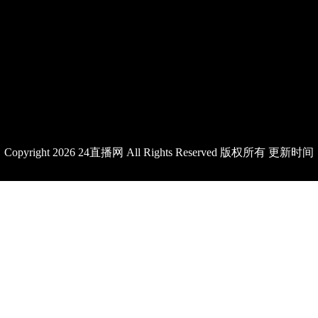
Copyright 2026 24直播网 All Rights Reserved 版权所有 更新时间
1970年01月01日08时00分00秒