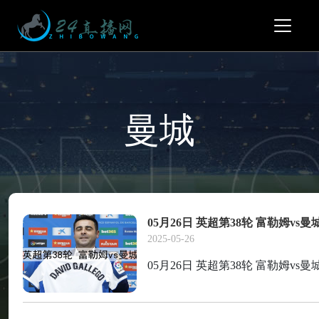
曼城
05月26日 英超第38轮 富勒姆vs
2025-05-26
05月26日 英超第38轮 富勒姆vs