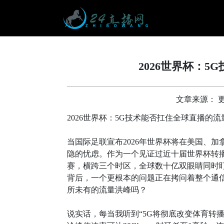
2026世界杯：
文章来源： 更新时
2026世界杯：5G技术能否扛住全球直播的
当国际足联宣布2026年世界杯将在美国、
隐的忧虑。作为一个见证过近十届世界杯转播
赛，横跨三个时区，全球数十亿双眼睛同时
背后，一个更根本的问题正在拷问着整个通
所未有的流量洪峰吗？
说实话，每当我听到“5G将彻底改变体育转