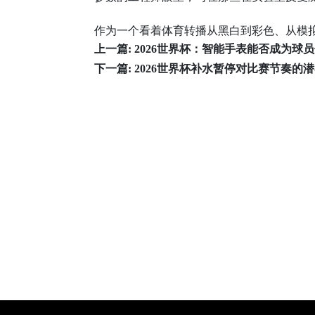
作为一个看着体育转播从黑白到彩色、从模拟
上一篇:
2026世界杯：智能手表能否成为球
下一篇:
2026世界杯补水暂停对比赛节奏的