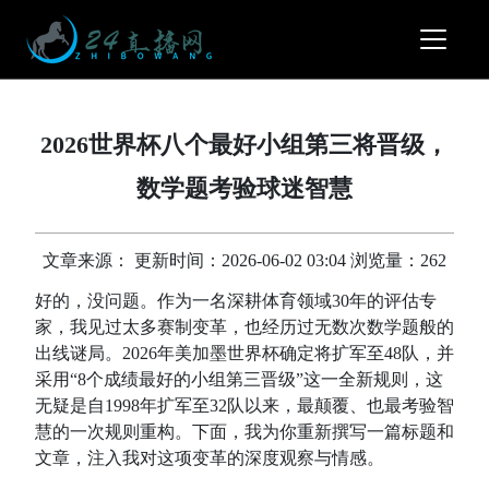
2026世界杯八个最好小组第三将晋级，
数学题考验球迷智慧
文章来源： 更新时间：2026-06-02 03:04 浏览量：262
好的，没问题。作为一名深耕体育领域30年的评估专
家，我见过太多赛制变革，也经历过无数次数学题般的
出线谜局。2026年美加墨世界杯确定将扩军至48队，并
采用“8个成绩最好的小组第三晋级”这一全新规则，这
无疑是自1998年扩军至32队以来，最颠覆、也最考验智
慧的一次规则重构。下面，我为你重新撰写一篇标题和
文章，注入我对这项变革的深度观察与情感。