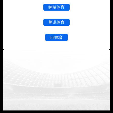
咪咕体育
腾讯体育
PP体育