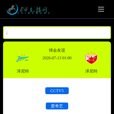
;
球会友谊
2026-07-13 01:00
泽尼特
泽尼特
CCTV5
爱奇艺