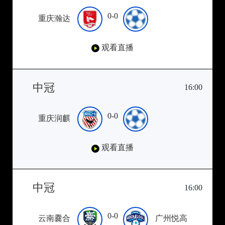
0-0
重庆瀚达
观看直播
中冠
16:00
0-0
重庆润麒
观看直播
中冠
16:00
0-0
云南爨合
广州悦高