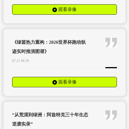
观看录像
《绿茵热力重构：2026世界杯跑动轨
迹实时推演图谱》
07-21 06:59
观看录像
“从荒漠到绿洲：阿兹特克三十年生态
逆袭实录”