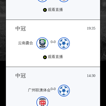
观看直播
中冠
19:35
0-0
云南爨合
观看直播
中冠
14:30
0-0
广州联澳体会