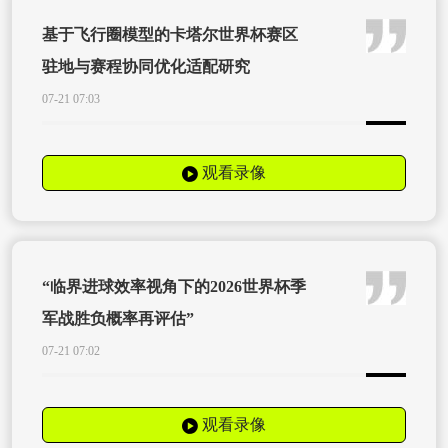
基于飞行圈模型的卡塔尔世界杯赛区
驻地与赛程协同优化适配研究
07-21 07:03
观看录像
“临界进球效率视角下的2026世界杯季
军战胜负概率再评估”
07-21 07:02
观看录像