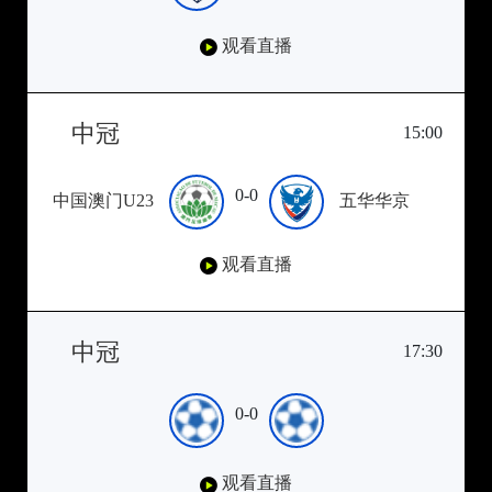
观看直播
中冠
15:00
0-0
中国澳门U23
五华华京
观看直播
中冠
17:30
0-0
观看直播