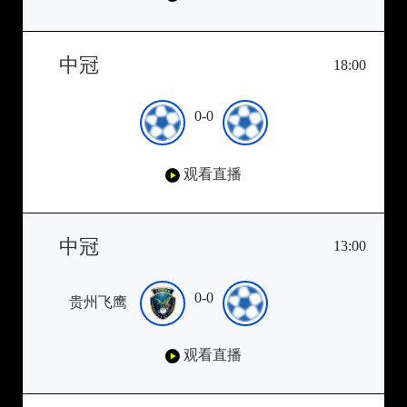
中冠
18:00
0-0
观看直播
中冠
13:00
0-0
贵州飞鹰
观看直播