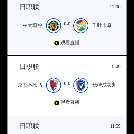
日职联
17:00
0-0
柏太阳神
千叶市原
观看直播
日职联
18:00
0-0
京都不死鸟
长崎成功丸
观看直播
日职联
11:55