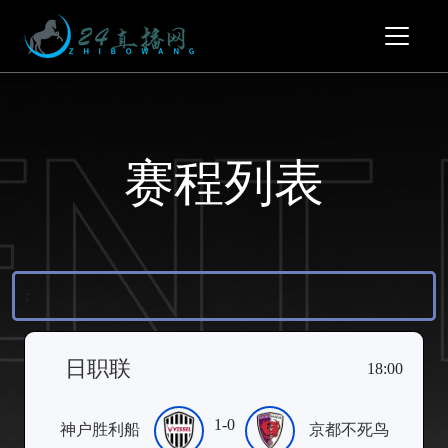
赛程列表
;
日职联
18:00
1-0
神户胜利船
京都不死鸟