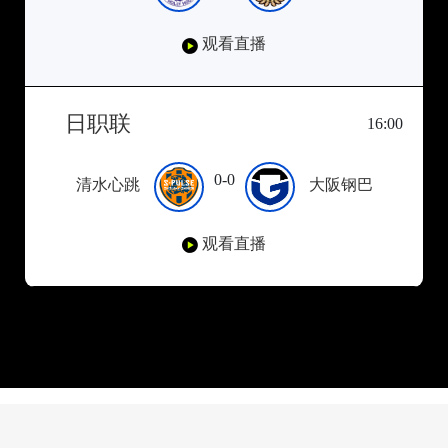
观看直播
日职联
16:00
0-0
清水心跳
大阪钢巴
观看直播