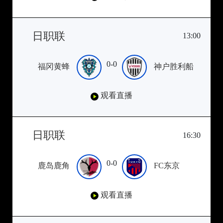
日职联
13:00
0-0
福冈黄蜂
神户胜利船
观看直播
日职联
16:30
0-0
鹿岛鹿角
FC东京
观看直播