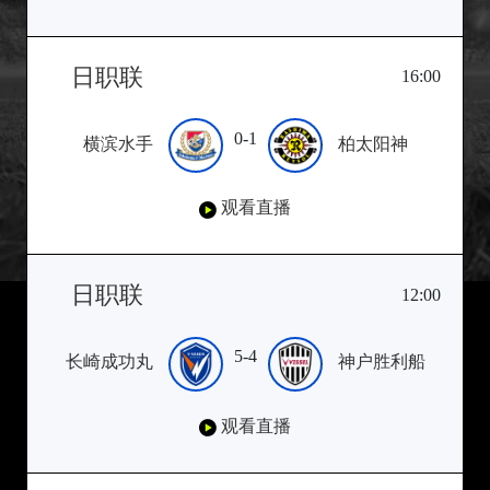
日职联
16:00
0-1
横滨水手
柏太阳神
观看直播
日职联
12:00
5-4
长崎成功丸
神户胜利船
观看直播