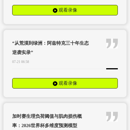
观看录像
“从荒漠到绿洲：阿兹特克三十年生态
逆袭实录”
07-21 06:58
观看录像
加时赛生理负荷阈值与肌肉损伤概
率：2026世界杯多维度预测模型