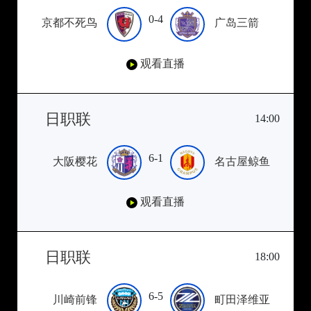
0-4
京都不死鸟
广岛三箭
观看直播
日职联
14:00
6-1
大阪樱花
名古屋鲸鱼
观看直播
日职联
18:00
6-5
川崎前锋
町田泽维亚