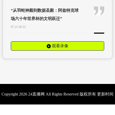
“从羽蛇神殿到数据圣殿：阿兹特克球
场六十年世界杯的文明跃迁”
07-21 06:55
观看录像
Copyright 2026 24直播网 All Rights Reserved 版权所有 更新时间
2026年05月24日16时00分00秒