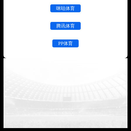
咪咕体育
腾讯体育
PP体育