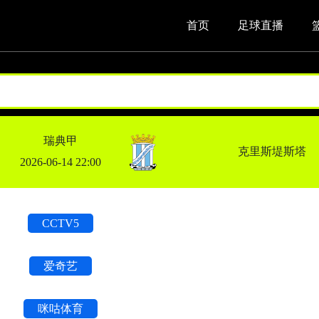
首页
足球直播
瑞典甲
克里斯堤斯塔
2026-06-14 22:00
CCTV5
爱奇艺
咪咕体育