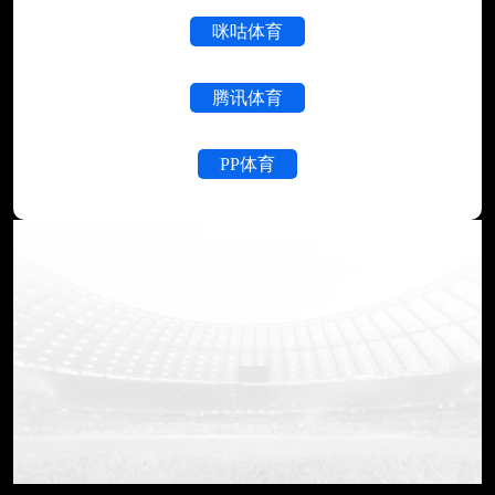
咪咕体育
腾讯体育
PP体育