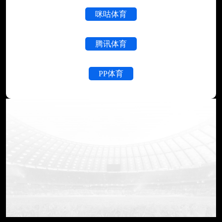
咪咕体育
腾讯体育
PP体育