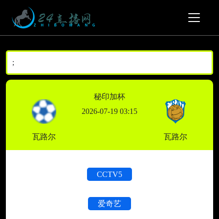
;
秘印加杯
2026-07-19 03:15
瓦路尔
瓦路尔
CCTV5
爱奇艺