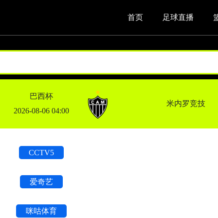
首页
足球直播
巴西杯
米内罗竞技
2026-08-06 04:00
CCTV5
爱奇艺
咪咕体育