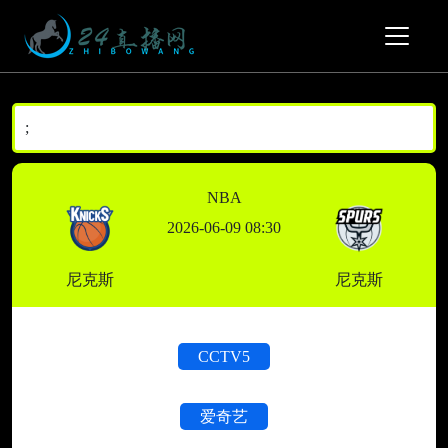
;
NBA
2026-06-09 08:30
尼克斯
尼克斯
CCTV5
爱奇艺