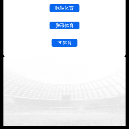
咪咕体育
腾讯体育
PP体育