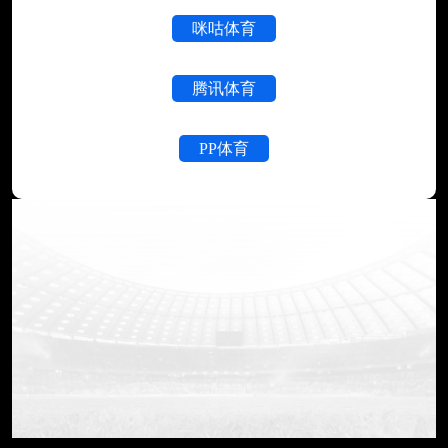
咪咕体育
腾讯体育
PP体育