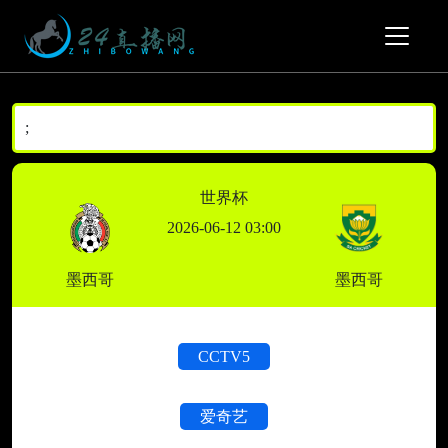
;
世界杯
2026-06-12 03:00
墨西哥
墨西哥
CCTV5
爱奇艺