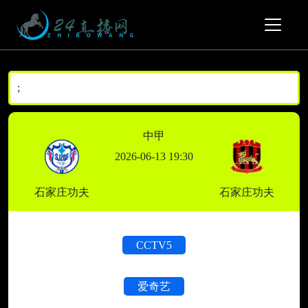
;
中甲
2026-06-13 19:30
石家庄功夫
石家庄功夫
CCTV5
爱奇艺