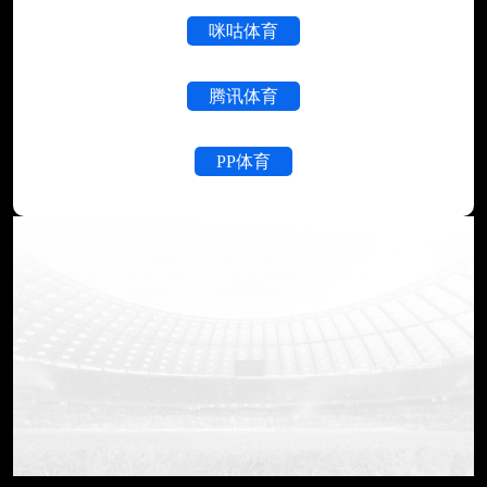
咪咕体育
腾讯体育
PP体育