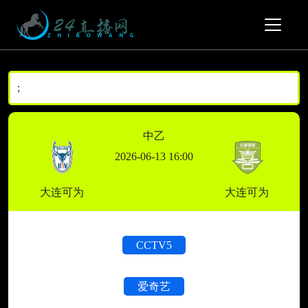
;
中乙
2026-06-13 16:00
大连可为
大连可为
CCTV5
爱奇艺