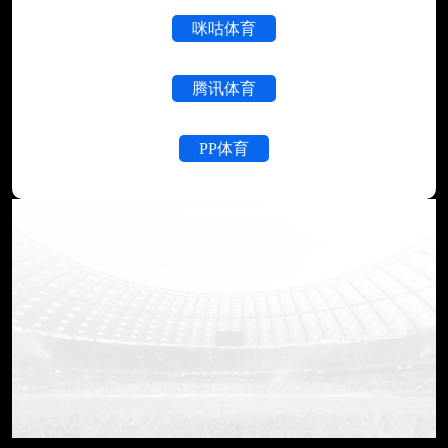
咪咕体育
腾讯体育
PP体育