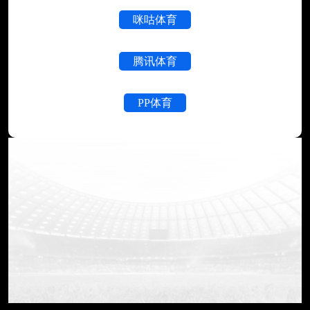
咪咕体育
腾讯体育
PP体育