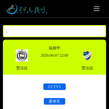
;
瑞典甲
2026-06-07 22:00
贾法拉
贾法拉
CCTV5
爱奇艺