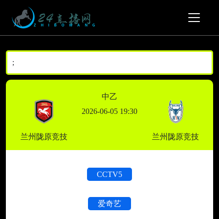
;
中乙
2026-06-05 19:30
兰州陇原竞技
兰州陇原竞技
CCTV5
爱奇艺