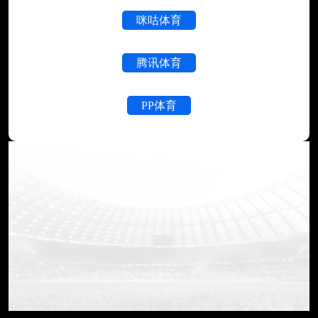
咪咕体育
腾讯体育
PP体育